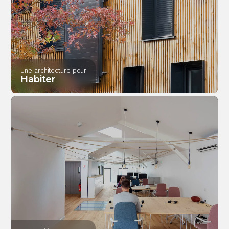
Une architecture pour
Habiter