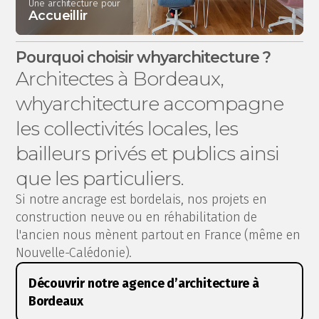
Une architecture pour
Accueillir
Pourquoi choisir whyarchitecture ?
Architectes à Bordeaux,
whyarchitecture accompagne
les collectivités locales, les
bailleurs privés et publics ainsi
que les particuliers.
Si notre ancrage est bordelais, nos projets en
construction neuve ou en réhabilitation de
l'ancien nous mènent partout en France (même en
Nouvelle-Calédonie).
Découvrir notre agence d’architecture à
Bordeaux