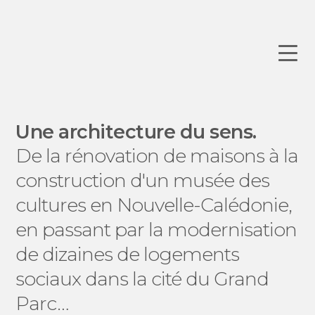
Une architecture du sens.
De la rénovation de maisons à la
construction d'un musée des
cultures en Nouvelle-Calédonie,
en passant par la modernisation
de dizaines de logements
sociaux dans la cité du Grand
Parc…