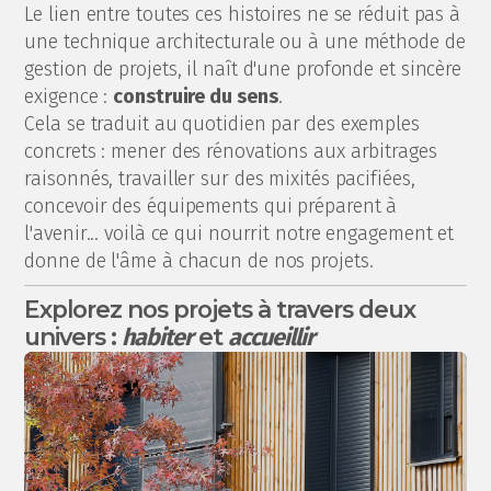
Le lien entre toutes ces histoires ne se réduit pas à
une technique architecturale ou à une méthode de
gestion de projets, il naît d'une profonde et sincère
exigence :
construire du sens
.
Cela se traduit au quotidien par des exemples
concrets : mener des rénovations aux arbitrages
raisonnés, travailler sur des mixités pacifiées,
concevoir des équipements qui préparent à
l'avenir... voilà ce qui nourrit notre engagement et
donne de l'âme à chacun de nos projets.
Explorez nos projets à travers deux
univers :
et
habiter
accueillir